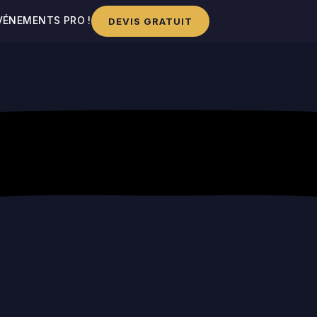
VÉNEMENTS PRO !
DEVIS GRATUIT