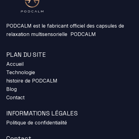
PODCALM est le fabricant officiel des capsules de
relaxation multisensorielle PODCALM
PLAN DU SITE
Accueil
Technologie
histoire de PODCALM
Blog
Contact
INFORMATIONS LÉGALES
Politique de confidentialité
Contact