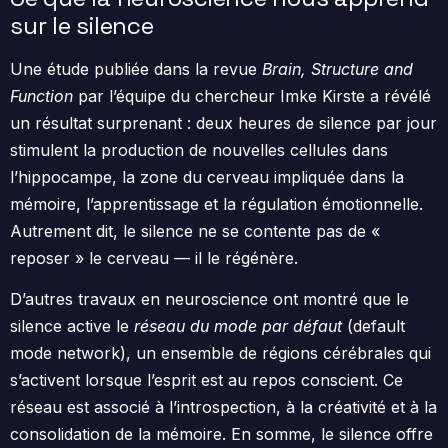
sur le silence
Une étude publiée dans la revue
Brain, Structure and
Function
par l’équipe du chercheur Imke Kirste a révélé
un résultat surprenant : deux heures de silence par jour
stimulent la production de nouvelles cellules dans
l’hippocampe, la zone du cerveau impliquée dans la
mémoire, l’apprentissage et la régulation émotionnelle.
Autrement dit, le silence ne se contente pas de «
reposer » le cerveau — il le régénère.
D’autres travaux en neuroscience ont montré que le
silence active le
réseau du mode par défaut
(default
mode network), un ensemble de régions cérébrales qui
s’activent lorsque l’esprit est au repos conscient. Ce
réseau est associé à l’introspection, à la créativité et à la
consolidation de la mémoire. En somme, le silence offre