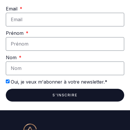
Email
Prénom
Nom
Oui, je veux m'abonner à votre newsletter.*
S'INSCRIRE