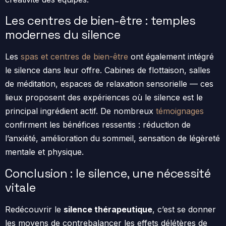
Les centres de bien-être : temples
modernes du silence
Les
spas et centres de bien-être
ont également intégré
le silence dans leur offre. Cabines de flottaison, salles
de méditation, espaces de relaxation sensorielle — ces
lieux proposent des expériences où le silence est le
principal ingrédient actif. De nombreux
témoignages
confirment les bénéfices ressentis : réduction de
l’anxiété, amélioration du sommeil, sensation de légèreté
mentale et physique.
Conclusion : le silence, une nécessité
vitale
Redécouvrir le
silence thérapeutique
, c’est se donner
les moyens de contrebalancer les effets délétères de