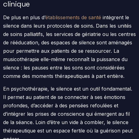
clinique
De plus en plus d’
établissements de santé
intègrent le
silence dans leurs protocoles de soins. Dans les unités
de soins palliatifs, les services de gériatrie ou les centres
de rééducation, des espaces de silence sont aménagés
pour permettre aux patients de se ressourcer. La
musicothérapie elle-même reconnaît la puissance du
silence : les pauses entre les sons sont considérées
comme des moments thérapeutiques à part entière.
En psychothérapie, le silence est un outil fondamental.
Il permet au patient de se connecter à ses émotions
profondes, d’accéder à des pensées refoulées et
d’intégrer les prises de conscience qui émergent au fil
de la séance. Loin d’être un vide à combler, le silence
thérapeutique est un espace fertile où la guérison peut