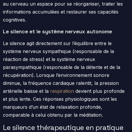
au cerveau un espace pour se réorganiser, traiter les
informations accumulées et restaurer ses capacités
cognitives.
Le silence et le système nerveux autonome
Le silence agit directement sur l’équilibre entre le
système nerveux sympathique (responsable de la
réaction de stress) et le système nerveux
parasympathique (responsable de la détente et de la
récupération). Lorsque l’environnement sonore
diminue, la fréquence cardiaque ralentit, la pression
artérielle baisse et la
respiration
devient plus profonde
et plus lente. Ces réponses physiologiques sont les
marqueurs d’un état de relaxation profonde,
comparable à celui obtenu par la méditation.
Le silence thérapeutique en pratique