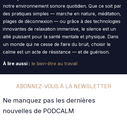
notre environnement sonore quotidien. Que ce soit par
des pratiques simples — marche en nature, méditation,
plages de déconnexion — ou grâce à des technologies
innovantes de relaxation immersive, le silence est un
allié puissant pour la santé mentale et physique. Dans
un monde qui ne cesse de faire du bruit, choisir le
calme est un acte de résistance — et de guérison.
À lire aussi :
le bien-être au travail
ABONNEZ-VOUS À LA NEWSLETTER
Ne manquez pas les dernières
nouvelles de PODCALM