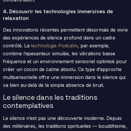
4. Découvrir les technologies immersives de
relaxation
Des innovations récentes permettent désormais de vivre
des expériences de silence profond dans un cadre
contrôlé. La
technologie Podcalm
, par exemple,
combine l’apesanteur simulée, les vibrations basse
fréquence et un environnement sensoriel optimisé pour
créer un cocon de calme absolu. Ce type d’approche
multisensorielle offre une immersion dans le silence qui
va bien au-delà de la simple absence de bruit.
Le silence dans les traditions
contemplatives
Le silence n’est pas une découverte moderne. Depuis
des millénaires, les traditions spirituelles — bouddhisme,