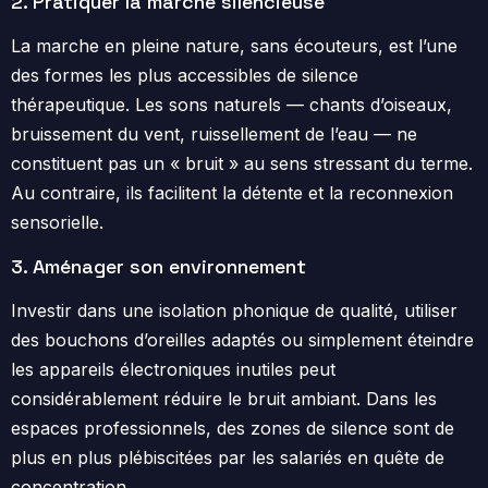
2. Pratiquer la marche silencieuse
La marche en pleine nature, sans écouteurs, est l’une
des formes les plus accessibles de silence
thérapeutique. Les sons naturels — chants d’oiseaux,
bruissement du vent, ruissellement de l’eau — ne
constituent pas un « bruit » au sens stressant du terme.
Au contraire, ils facilitent la détente et la reconnexion
sensorielle.
3. Aménager son environnement
Investir dans une isolation phonique de qualité, utiliser
des bouchons d’oreilles adaptés ou simplement éteindre
les appareils électroniques inutiles peut
considérablement réduire le bruit ambiant. Dans les
espaces professionnels, des zones de silence sont de
plus en plus plébiscitées par les salariés en quête de
concentration.