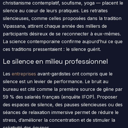
christianisme contemplatif, soufisme, yoga — placent le
silence au cœur de leurs pratiques. Les retraites
silencieuses, comme celles proposées dans la tradition
Vipassana, attirent chaque année des milliers de
participants désireux de se reconnecter à eux-mêmes.
La science contemporaine confirme aujourd’hui ce que
ces traditions pressentaient : le silence guérit.
Le silence en milieu professionnel
Les
entreprises
avant-gardistes ont compris que le
silence est un levier de performance. Le bruit au
bureau est cité comme la première source de gêne par
59 % des salariés français (enquête IFOP). Proposer
des espaces de silence, des pauses silencieuses ou des
séances de relaxation immersive permet de réduire le
stress, d’améliorer la concentration et de stimuler la
créativité des équipes.