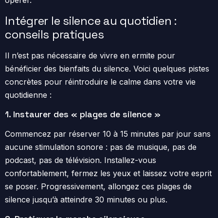
opérer.
Intégrer le silence au quotidien :
conseils pratiques
Il n’est pas nécessaire de vivre en ermite pour
bénéficier des bienfaits du silence. Voici quelques pistes
concrètes pour réintroduire le calme dans votre vie
quotidienne :
1. Instaurer des « plages de silence »
Commencez par réserver 10 à 15 minutes par jour sans
aucune stimulation sonore : pas de musique, pas de
podcast, pas de télévision. Installez-vous
confortablement, fermez les yeux et laissez votre esprit
se poser. Progressivement, allongez ces plages de
silence jusqu’à atteindre 30 minutes ou plus.