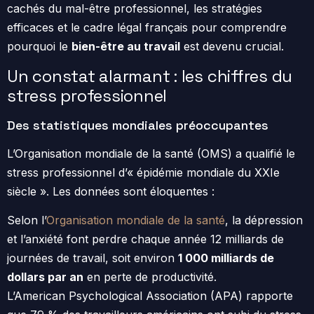
cachés du mal-être professionnel, les stratégies
efficaces et le cadre légal français pour comprendre
pourquoi le
bien-être au travail
est devenu crucial.
Un constat alarmant : les chiffres du
stress professionnel
Des statistiques mondiales préoccupantes
L’Organisation mondiale de la santé (OMS) a qualifié le
stress professionnel d’« épidémie mondiale du XXIe
siècle ». Les données sont éloquentes :
Selon l’
Organisation mondiale de la santé
, la dépression
et l’anxiété font perdre chaque année 12 milliards de
journées de travail, soit environ
1 000 milliards de
dollars par an
en perte de productivité.
L’American Psychological Association (APA) rapporte