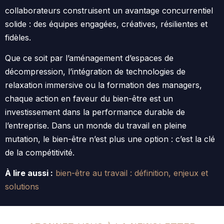
collaborateurs construisent un avantage concurrentiel
solide : des équipes engagées, créatives, résilientes et
fidèles.
Que ce soit par l’aménagement d’espaces de
décompression, l’intégration de technologies de
relaxation immersive ou la formation des managers,
chaque action en faveur du bien-être est un
investissement dans la performance durable de
l’entreprise. Dans un monde du travail en pleine
mutation, le bien-être n’est plus une option : c’est la clé
de la compétitivité.
À lire aussi :
bien-être au travail : définition, enjeux et
solutions