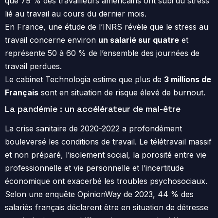
que 79 % des travailleurs américains ont subi du stress
lié au travail au cours du dernier mois.
En France, une étude de l’INRS révèle que le stress au
travail concerne environ
un salarié sur quatre
et
représente 50 à 60 % de l’ensemble des journées de
travail perdues.
Le cabinet Technologia estime que plus de
3 millions de
Français
sont en situation de risque élevé de burnout.
La pandémie : un accélérateur de mal-être
La crise sanitaire de 2020-2022 a profondément
bouleversé les conditions de travail. Le télétravail massif
et non préparé, l’isolement social, la porosité entre vie
professionnelle et vie personnelle et l’incertitude
économique ont exacerbé les troubles psychosociaux.
Selon une enquête OpinionWay de 2023, 44 % des
salariés français déclarent être en situation de détresse