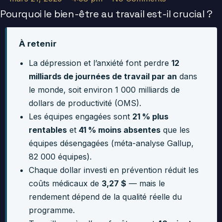
Pourquoi le bien-être au travail est-il crucial ?
À retenir
La dépression et l’anxiété font perdre
12
milliards de journées de travail par an
dans
le monde, soit environ 1 000 milliards de
dollars de productivité (OMS).
Les équipes engagées sont
21 % plus
rentables
et
41 % moins absentes
que les
équipes désengagées (méta-analyse Gallup,
82 000 équipes).
Chaque dollar investi en prévention réduit les
coûts médicaux de
3,27 $
— mais le
rendement dépend de la qualité réelle du
programme.