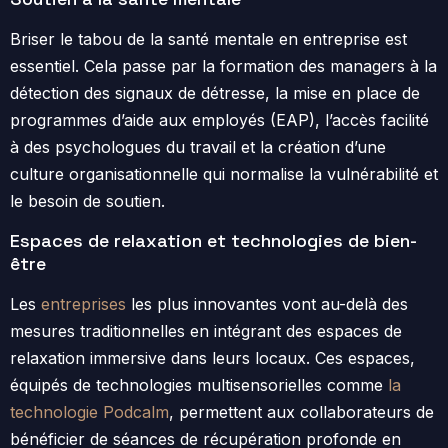
Briser le tabou de la santé mentale en entreprise est
essentiel. Cela passe par la formation des managers à la
détection des signaux de détresse, la mise en place de
programmes d’aide aux employés (EAP), l’accès facilité
à des psychologues du travail et la création d’une
culture organisationnelle qui normalise la vulnérabilité et
le besoin de soutien.
Espaces de relaxation et technologies de bien-
être
Les
entreprises
les plus innovantes vont au-delà des
mesures traditionnelles en intégrant des espaces de
relaxation immersive dans leurs locaux. Ces espaces,
équipés de technologies multisensorielles comme
la
technologie Podcalm
, permettent aux collaborateurs de
bénéficier de séances de récupération profonde en