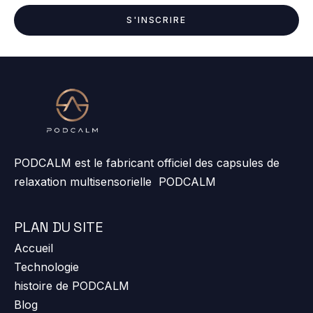
S'INSCRIRE
PODCALM est le fabricant officiel des capsules de
relaxation multisensorielle PODCALM
PLAN DU SITE
Accueil
Technologie
histoire de PODCALM
Blog