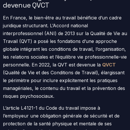
devenue QVCT
En France, le bien-être au travail bénéficie d’un cadre
juridique structurant. L’Accord national
interprofessionnel (ANI) de 2013 sur la Qualité de Vie au
Travail (QVT) a posé les fondations d’une approche
globale intégrant les conditions de travail, l’organisation,
les relations sociales et l’équilibre vie professionnelle-vie
personnelle. En 2022, la QVT est devenue la
QVCT
(Qualité de Vie et des Conditions de Travail), élargissant
le périmètre pour inclure explicitement les pratiques
managériales, le contenu du travail et la prévention des
risques psychosociaux.
L’article L4121-1 du Code du travail impose à
l’employeur une obligation générale de sécurité et de
protection de la santé physique et mentale de ses