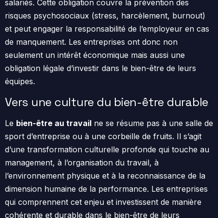
salariés. Cette obligation couvre la prévention des
risques psychosociaux (stress, harcèlement, burnout)
et peut engager la responsabilité de l’employeur en cas
de manquement. Les entreprises ont donc non
seulement un intérêt économique mais aussi une
obligation légale d’investir dans le bien-être de leurs
équipes.
Vers une culture du bien-être durable
Le
bien-être au travail
ne se résume pas à une salle de
sport d’entreprise ou à une corbeille de fruits. Il s’agit
d’une transformation culturelle profonde qui touche au
management, à l’organisation du travail, à
l’environnement physique et à la reconnaissance de la
dimension humaine de la performance. Les entreprises
qui comprennent cet enjeu et investissent de manière
cohérente et durable dans le bien-être de leurs