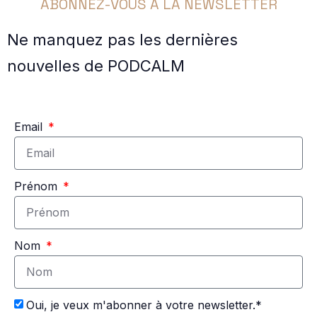
ABONNEZ-VOUS À LA NEWSLETTER
Ne manquez pas les dernières
nouvelles de PODCALM
Email
Prénom
Nom
Oui, je veux m'abonner à votre newsletter.*