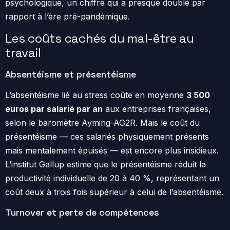
psychologique, un chiffre qui a presque doublé par
rapport à l’ère pré-pandémique.
Les coûts cachés du mal-être au
travail
Absentéisme et présentéisme
L’absentéisme lié au stress coûte en moyenne
3 500
euros par salarié par an
aux entreprises françaises,
selon le baromètre Ayming-AG2R. Mais le coût du
présentéisme — ces salariés physiquement présents
mais mentalement épuisés — est encore plus insidieux.
L’institut Gallup estime que le présentéisme réduit la
productivité individuelle de 20 à 40 %, représentant un
coût deux à trois fois supérieur à celui de l’absentéisme.
Turnover et perte de compétences