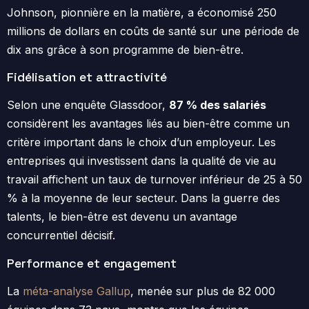
Johnson, pionnière en la matière, a économisé 250
millions de dollars en coûts de santé sur une période de
dix ans grâce à son programme de bien-être.
Fidélisation et attractivité
Selon une enquête Glassdoor,
87 % des salariés
considèrent les avantages liés au bien-être comme un
critère important dans le choix d’un employeur. Les
entreprises qui investissent dans la qualité de vie au
travail affichent un taux de turnover inférieur de 25 à 50
% à la moyenne de leur secteur. Dans la guerre des
talents, le bien-être est devenu un avantage
concurrentiel décisif.
Performance et engagement
La
méta-analyse Gallup
, menée sur plus de 82 000