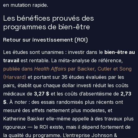
en mutation rapide.
Les bénéfices prouvés des
programmes de bien-être
Retour sur investissement (ROI)
Les études sont unanimes : investir dans le
bien-être au
travail
est rentable. La méta-analyse de référence,
publiée dans
Health Affairs
par Baicker, Cutler et Song
(Harvard)
et portant sur 36 études évaluées par les
pairs, établit que chaque dollar investi réduit les coûts
médicaux de
3,27 $
et les coûts d’absentéisme de
2,73
$
. À noter : des essais randomisés plus récents ont
mesuré des effets nettement plus modestes, et
Katherine Baicker elle-même appelle à des travaux plus
rigoureux — le ROI existe, mais il dépend fortement de
la qualité du programme. L’entreprise Johnson &