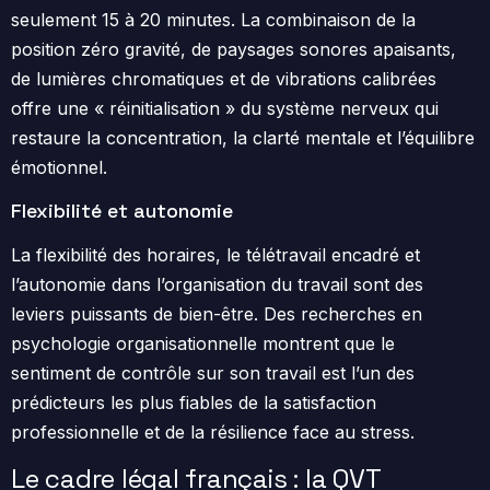
seulement 15 à 20 minutes. La combinaison de la
position zéro gravité, de paysages sonores apaisants,
de lumières chromatiques et de vibrations calibrées
offre une « réinitialisation » du système nerveux qui
restaure la concentration, la clarté mentale et l’équilibre
émotionnel.
Flexibilité et autonomie
La flexibilité des horaires, le télétravail encadré et
l’autonomie dans l’organisation du travail sont des
leviers puissants de bien-être. Des recherches en
psychologie organisationnelle montrent que le
sentiment de contrôle sur son travail est l’un des
prédicteurs les plus fiables de la satisfaction
professionnelle et de la résilience face au stress.
Le cadre légal français : la QVT