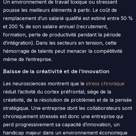
Un environnement de travail toxique ou stressant
pousse les meilleurs éléments à partir. Le coût de
remplacement d’un salarié qualifié est estimé entre 50 %
et 200 % de son salaire annuel (recrutement,
formation, perte de productivité pendant la période
d’intégration). Dans les secteurs en tension, cette
hémorragie de talents peut menacer la compétitivité
même de l’entreprise.
Baisse de la créativité et de l’innovation
Les neurosciences montrent que le
stress chronique
réduit l’activité du cortex préfrontal, siège de la
créativité, de la résolution de problèmes et de la pensée
stratégique. Une entreprise dont les collaborateurs sont
chroniquement stressés est donc une entreprise qui
perd progressivement sa capacité d’innovation, un
handicap majeur dans un environnement économique