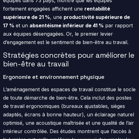
équipes dans 73 pays, montre que les équipes
fortement engagées affichent une
rentabilité
supérieure de 21 %
, une
productivité supérieure de
17 %
et un
absentéisme inférieur de 41 %
par rapport
aux équipes désengagées. Or, le premier levier
d’engagement est le sentiment de bien-être au travail.
Stratégies concrètes pour améliorer le
bien-être au travail
Ergonomie et environnement physique
L’aménagement des espaces de travail constitue le socle
de toute démarche de bien-être. Cela inclut des postes
de travail ergonomiques (bureaux ajustables, sièges
adaptés, écrans à bonne hauteur), un éclairage naturel
optimisé, une acoustique maîtrisée et une qualité de l’air
intérieur contrôlée. Des études montrent que l’accès à